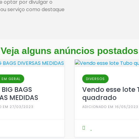
e optar por divulgar o
 ou serviço como destaque
Veja alguns anúncios postados
 EM GERAL
DIVERSOS
 BIG BAGS
Vendo esse lote
AS MEDIDAS
quadrado
O EM 27/03/2023
ADICIONADO EM 16/05/2023