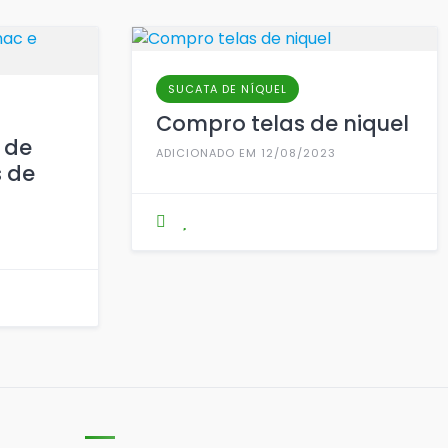
SUCATA DE NÍQUEL
Compro telas de niquel
 de
ADICIONADO EM 12/08/2023
 de