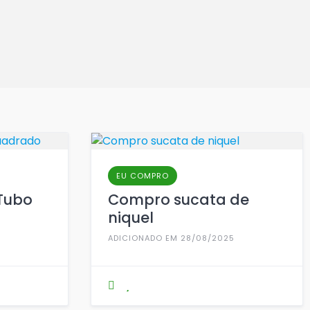
EU COMPRO
 Tubo
Compro sucata de
niquel
ADICIONADO EM 28/08/2025