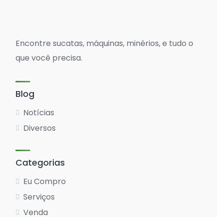
Encontre sucatas, máquinas, minérios, e tudo o
que você precisa.
Blog
Notícias
Diversos
Categorias
Eu Compro
Serviços
Venda