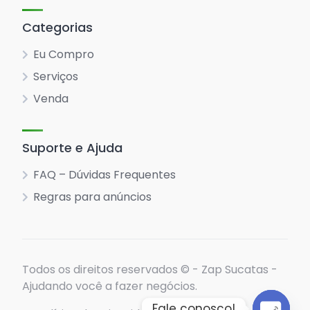
Categorias
Eu Compro
Serviços
Venda
Suporte e Ajuda
FAQ – Dúvidas Frequentes
Regras para anúncios
Todos os direitos reservados © - Zap Sucatas -
Ajudando você a fazer negócios.
Fale conosco!