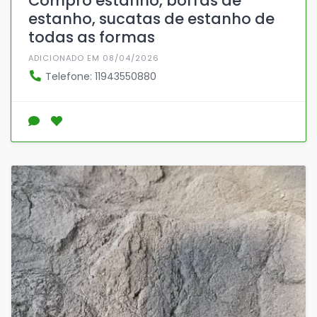
Compro estanho, borras de
estanho, sucatas de estanho de
todas as formas
ADICIONADO EM 08/04/2026
Telefone: 11943550880