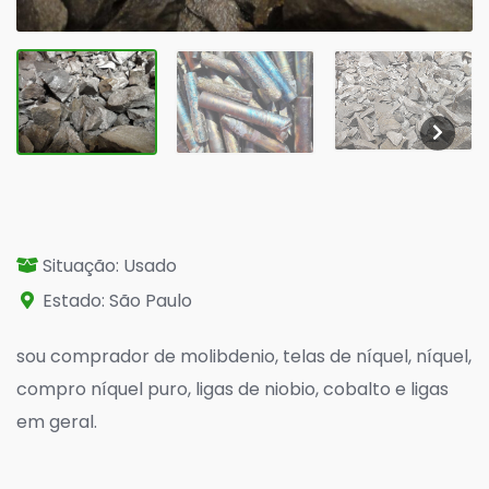
Situação: Usado
Estado: São Paulo
sou comprador de molibdenio, telas de níquel, níquel,
compro níquel puro, ligas de niobio, cobalto e ligas
em geral.