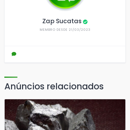
Zap Sucatas
MEMBRO DESDE 21/03/2023
Anúncios relacionados