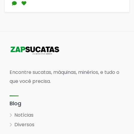
Encontre sucatas, máquinas, minérios, e tudo o
que você precisa.
Blog
Notícias
Diversos