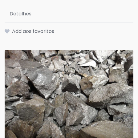
Detalhes
Add aos favoritos