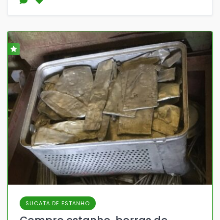
SUCATA DE ESTANHO