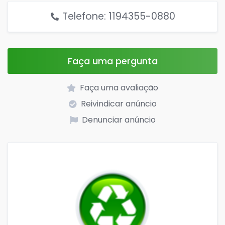
Telefone: 1194355-0880
Faça uma pergunta
Faça uma avaliação
Reivindicar anúncio
Denunciar anúncio