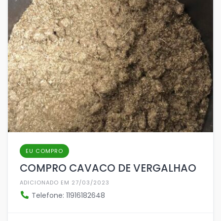
EU COMPRO
COMPRO CAVACO DE VERGALHAO
ADICIONADO EM 27/03/2023
Telefone: 11916182648