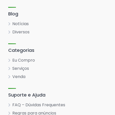
Blog
Notícias
Diversos
Categorias
Eu Compro
Serviços
Venda
Suporte e Ajuda
FAQ – Dúvidas Frequentes
Regras para anúncios