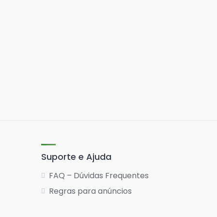
Suporte e Ajuda
FAQ – Dúvidas Frequentes
Regras para anúncios