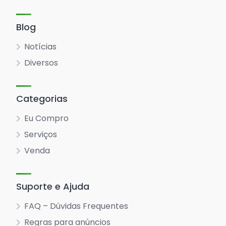
Blog
Notícias
Diversos
Categorias
Eu Compro
Serviços
Venda
Suporte e Ajuda
FAQ – Dúvidas Frequentes
Regras para anúncios