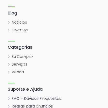
Blog
Notícias
Diversos
Categorias
Eu Compro
Serviços
Venda
Suporte e Ajuda
FAQ – Dúvidas Frequentes
Regras para anúncios