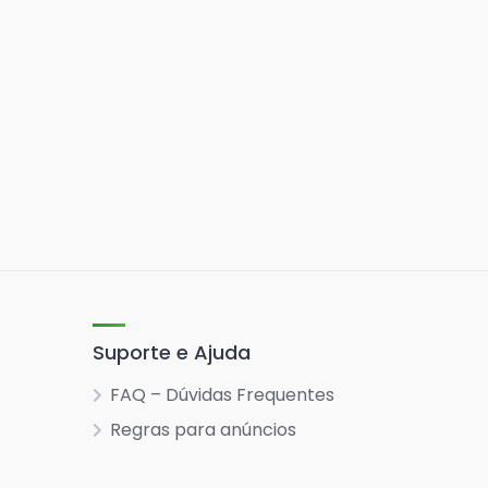
Suporte e Ajuda
FAQ – Dúvidas Frequentes
Regras para anúncios