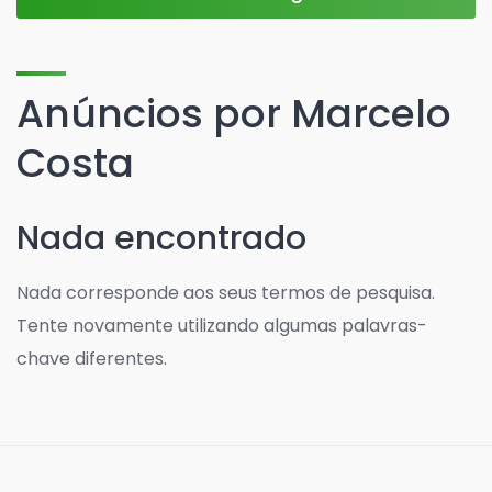
Anúncios por Marcelo
Costa
Nada encontrado
Nada corresponde aos seus termos de pesquisa.
Tente novamente utilizando algumas palavras-
chave diferentes.