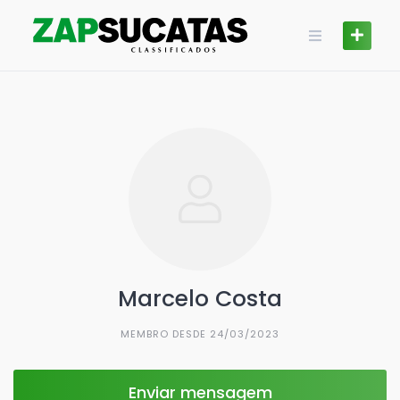
Skip
to
content
Marcelo Costa
MEMBRO DESDE 24/03/2023
Enviar mensagem