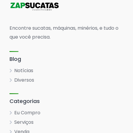
Encontre sucatas, máquinas, minérios, e tudo o
que você precisa.
Blog
Notícias
Diversos
Categorias
Eu Compro
Serviços
Venda