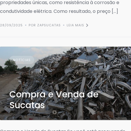
propriedades únicas, como resistência à corrosão e
condutividade elétrica. Como resultado, o preço […]
28/09/2025
POR ZAPSUCATAS
LEIA MAIS
NOTÍCIAS
Compra e Venda de
Sucatas