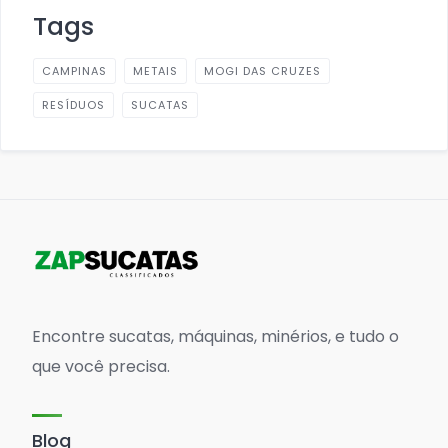
Tags
CAMPINAS
METAIS
MOGI DAS CRUZES
RESÍDUOS
SUCATAS
Encontre sucatas, máquinas, minérios, e tudo o
que você precisa.
Blog