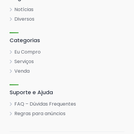
Notícias
Diversos
Categorias
Eu Compro
Serviços
Venda
Suporte e Ajuda
FAQ – Dúvidas Frequentes
Regras para anúncios