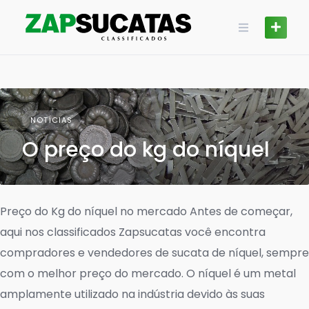
Skip
to
content
NOTÍCIAS
O preço do kg do níquel
Preço do Kg do níquel no mercado Antes de começar,
aqui nos classificados Zapsucatas você encontra
compradores e vendedores de sucata de níquel, sempre
com o melhor preço do mercado. O níquel é um metal
amplamente utilizado na indústria devido às suas