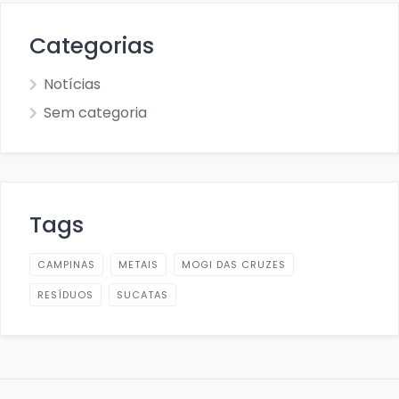
Categorias
Notícias
Sem categoria
Tags
CAMPINAS
METAIS
MOGI DAS CRUZES
RESÍDUOS
SUCATAS