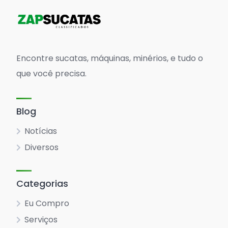
Encontre sucatas, máquinas, minérios, e tudo o
que você precisa.
Blog
Notícias
Diversos
Categorias
Eu Compro
Serviços