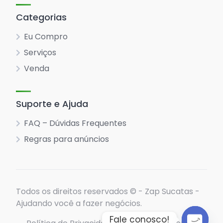
Categorias
Eu Compro
Serviços
Venda
Suporte e Ajuda
FAQ – Dúvidas Frequentes
Regras para anúncios
Todos os direitos reservados © - Zap Sucatas -
Ajudando você a fazer negócios.
Fale conosco!