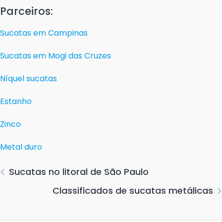
Parceiros:
Sucatas em Campinas
Sucatas em Mogi das Cruzes
Níquel sucatas
Estanho
Zinco
Metal duro
Sucatas no litoral de São Paulo
Classificados de sucatas metálicas