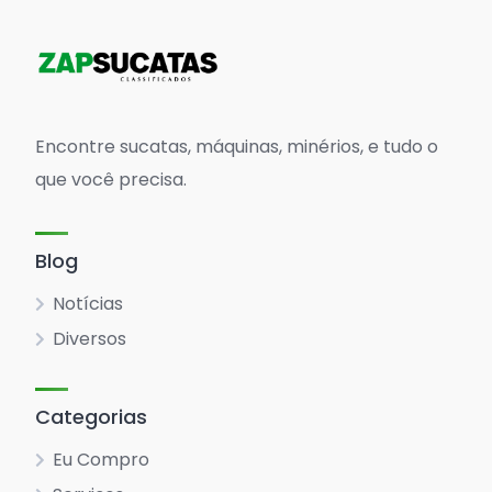
Encontre sucatas, máquinas, minérios, e tudo o
que você precisa.
Blog
Notícias
Diversos
Categorias
Eu Compro