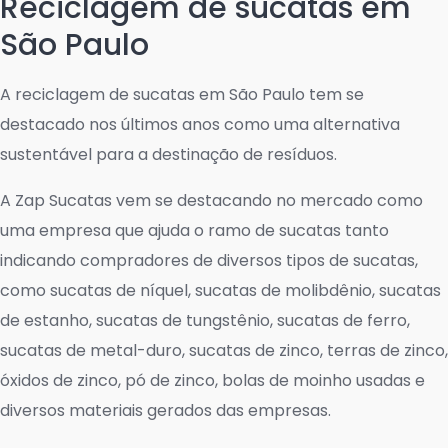
Reciclagem de sucatas em
São Paulo
A reciclagem de sucatas em São Paulo tem se
destacado nos últimos anos como uma alternativa
sustentável para a destinação de resíduos.
A Zap Sucatas vem se destacando no mercado como
uma empresa que ajuda o ramo de sucatas tanto
indicando compradores de diversos tipos de sucatas,
como sucatas de níquel, sucatas de molibdênio, sucatas
de estanho, sucatas de tungstênio, sucatas de ferro,
sucatas de metal-duro, sucatas de zinco, terras de zinco,
óxidos de zinco, pó de zinco, bolas de moinho usadas e
diversos materiais gerados das empresas.