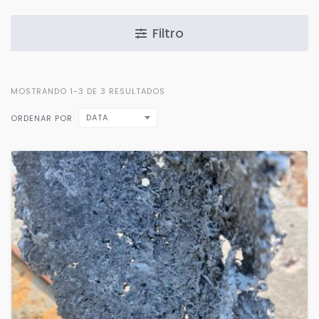
Filtro
MOSTRANDO 1-3 DE 3 RESULTADOS
DATA
ORDENAR POR