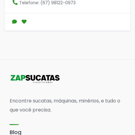
Telefone: (67) 98122-0973
Encontre sucatas, máquinas, minérios, e tudo o
que você precisa.
Blog