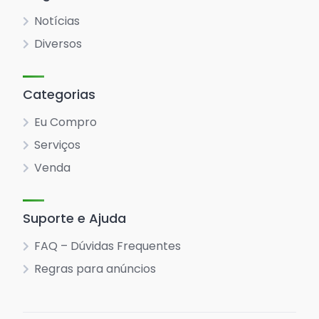
Notícias
Diversos
Categorias
Eu Compro
Serviços
Venda
Suporte e Ajuda
FAQ – Dúvidas Frequentes
Regras para anúncios