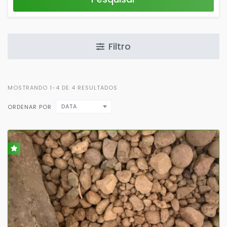
Filtro
MOSTRANDO 1-4 DE 4 RESULTADOS
DATA
ORDENAR POR