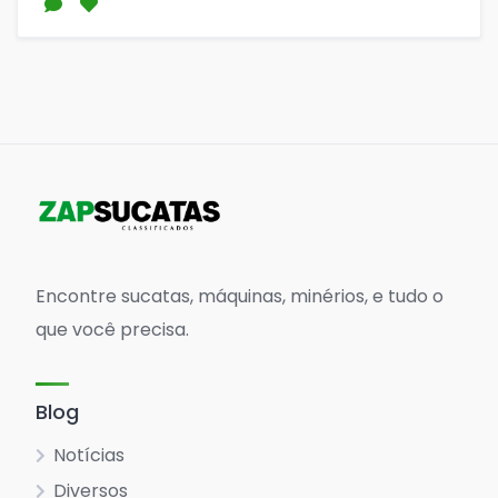
Encontre sucatas, máquinas, minérios, e tudo o
que você precisa.
Blog
Notícias
Diversos