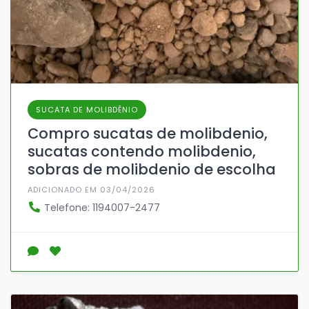
SUCATA DE MOLIBDÊNIO
Compro sucatas de molibdenio,
sucatas contendo molibdenio,
sobras de molibdenio de escolha
ADICIONADO EM 03/04/2026
Telefone: 1194007-2477