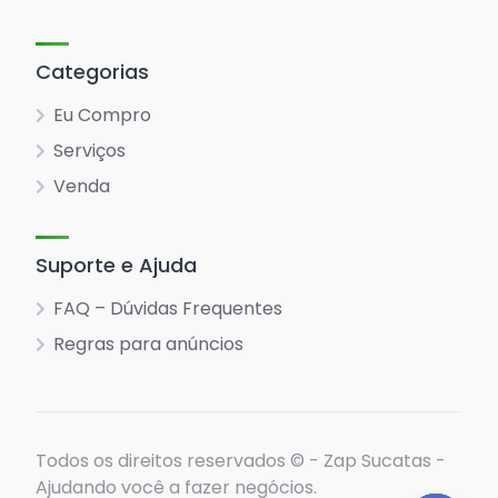
Categorias
Eu Compro
Serviços
Venda
Suporte e Ajuda
FAQ – Dúvidas Frequentes
Regras para anúncios
Todos os direitos reservados © - Zap Sucatas -
Ajudando você a fazer negócios.