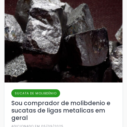
SUCATA DE MOLIBDÊNIO
Sou comprador de molibdenio e
sucatas de ligas metalicas em
geral
ADICIONADO EM 05/09/2025