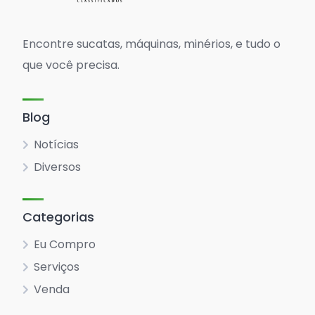
Encontre sucatas, máquinas, minérios, e tudo o
que você precisa.
Blog
Notícias
Diversos
Categorias
Eu Compro
Serviços
Venda