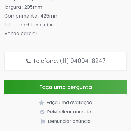
largura : 205mm
Comprimento : 425mm
lote com 6 toneladas
Vendo parcial
Telefone: (11) 94004-8247
Faça uma pergunta
Faça uma avaliação
Reivindicar anúncio
Denunciar anúncio