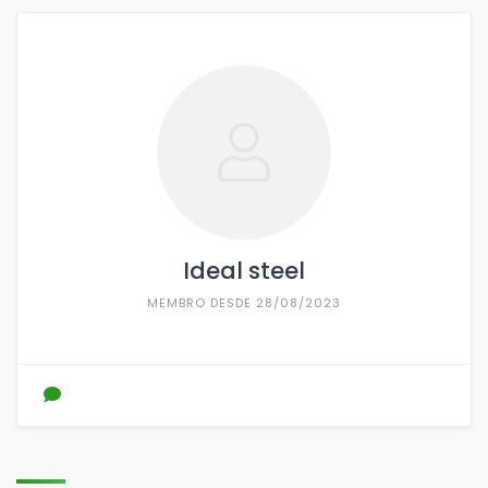
Ideal steel
MEMBRO DESDE 28/08/2023