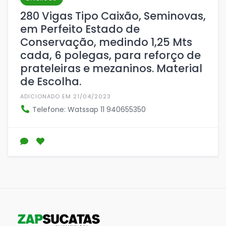
280 Vigas Tipo Caixão, Seminovas,
em Perfeito Estado de
Conservação, medindo 1,25 Mts
cada, 6 polegas, para reforço de
prateleiras e mezaninos. Material
de Escolha.
ADICIONADO EM 21/04/2023
Telefone: Watssap 11 940655350