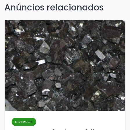
Anúncios relacionados
DIVERSOS