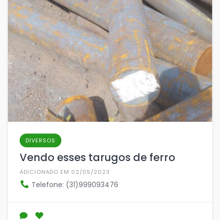
DIVERSOS
Vendo esses tarugos de ferro
ADICIONADO EM 02/05/2023
Telefone: (31)999093476