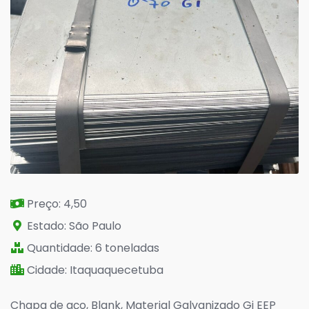
Preço: 4,50
Estado: São Paulo
Quantidade: 6 toneladas
Cidade: Itaquaquecetuba
Chapa de aço, Blank, Material Galvanizado Gi EEP