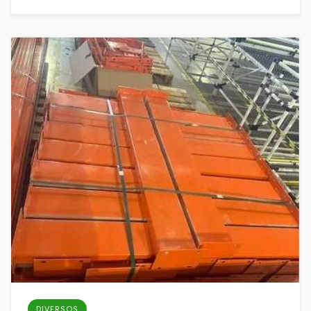
DIVERSOS