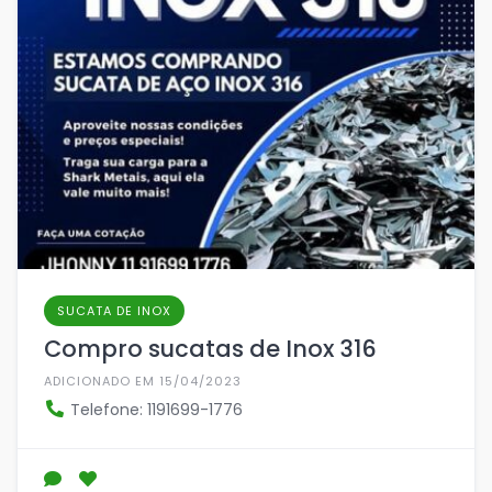
SUCATA DE INOX
Compro sucatas de Inox 316
ADICIONADO EM 15/04/2023
Telefone: 1191699-1776