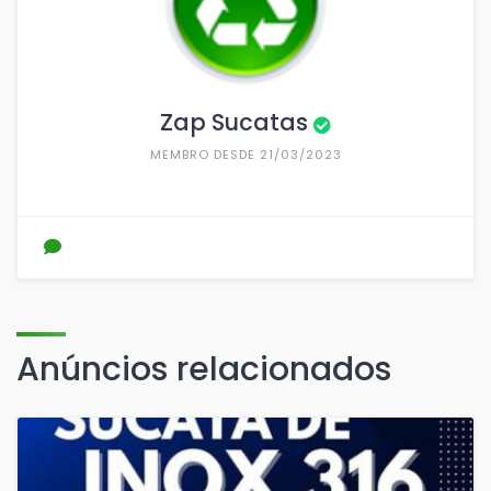
Zap Sucatas
MEMBRO DESDE 21/03/2023
Anúncios relacionados