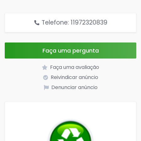
Telefone: 11972320839
Faça uma pergunta
Faça uma avaliação
Reivindicar anúncio
Denunciar anúncio