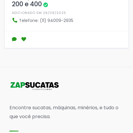
200 e 400
ADICIONADO EM 28/08/2025
Telefone: (11) 94009-2935
Encontre sucatas, máquinas, minérios, e tudo o
que você precisa.