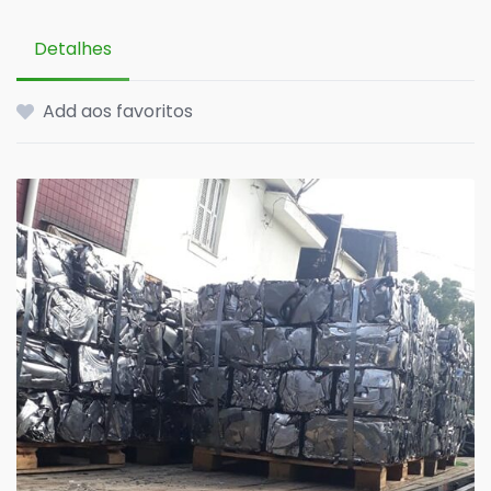
Detalhes
Add aos favoritos