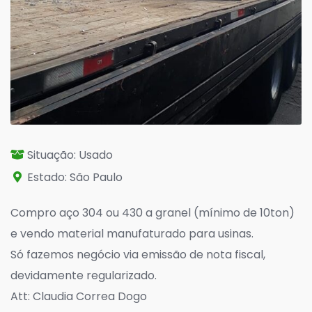
Situação: Usado
Estado: São Paulo
Compro aço 304 ou 430 a granel (mínimo de 10ton)
e vendo material manufaturado para usinas.
Só fazemos negócio via emissão de nota fiscal,
devidamente regularizado.
Att: Claudia Correa Dogo