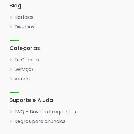
Blog
Notícias
Diversos
Categorias
Eu Compro
Serviços
Venda
Suporte e Ajuda
FAQ – Dúvidas Frequentes
Regras para anúncios