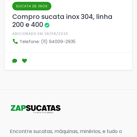
SUCATA DE INOX
Compro sucata inox 304, linha
200 e 400
ADICIONADO EM 28/08/2025
Telefone: (11) 94009-2935
Encontre sucatas, máquinas, minérios, e tudo o