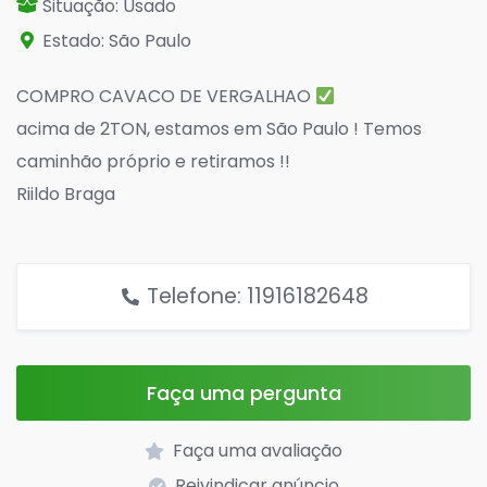
Situação: Usado
Estado: São Paulo
COMPRO CAVACO DE VERGALHAO
acima de 2TON, estamos em São Paulo ! Temos
caminhão próprio e retiramos !!
Riildo Braga
Telefone: 11916182648
Faça uma pergunta
Faça uma avaliação
Reivindicar anúncio