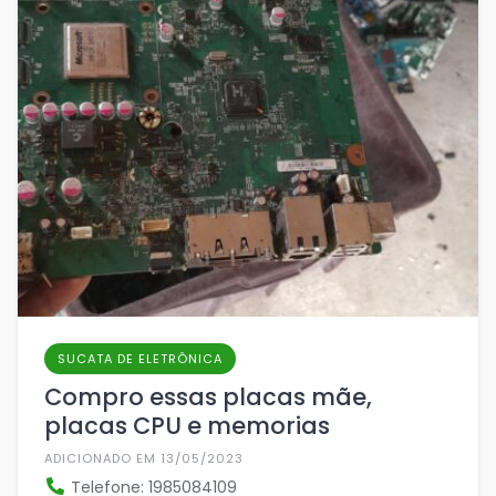
SUCATA DE ELETRÔNICA
Compro essas placas mãe,
placas CPU e memorias
ADICIONADO EM 13/05/2023
Telefone: 1985084109