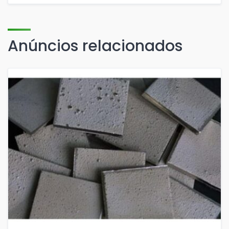
Anúncios relacionados