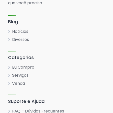
que você precisa.
Blog
Notícias
Diversos
Categorias
Eu Compro
Serviços
Venda
Suporte e Ajuda
FAQ – Dúvidas Frequentes