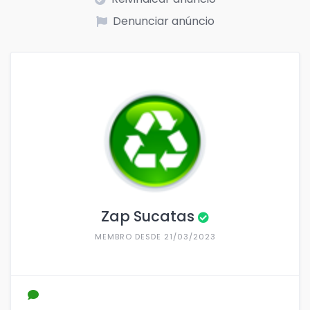
Denunciar anúncio
Zap Sucatas
MEMBRO DESDE 21/03/2023