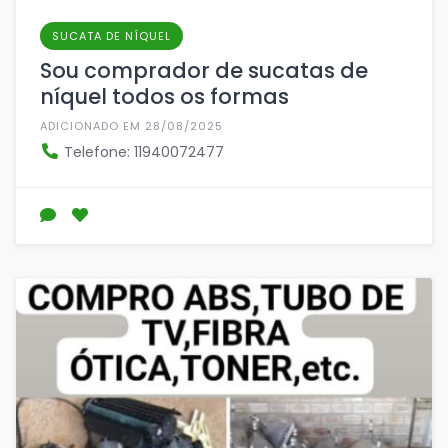
SUCATA DE NÍQUEL
Sou comprador de sucatas de
níquel todos os formas
ADICIONADO EM 28/08/2025
Telefone: 11940072477