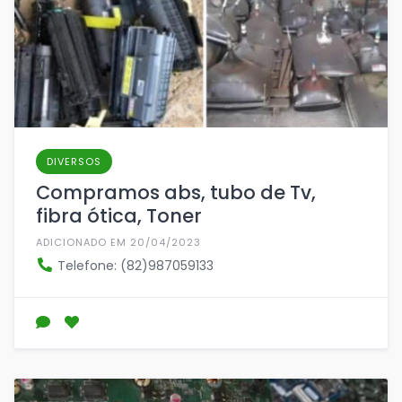
DIVERSOS
Compramos abs, tubo de Tv,
fibra ótica, Toner
ADICIONADO EM 20/04/2023
Telefone: (82)987059133