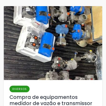
DIVERSOS
Compra de equipamentos
medidor de vazão e transmissor