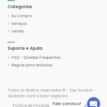
Categorias
Eu Compro
Serviços
Venda
Suporte e Ajuda
FAQ – Dúvidas Frequentes
Regras para anúncios
Todos os direitos reservados © - Zap Sucatas -
Ajudando você a fazer negócios.
Fale conosco!
Política de Privacidade
Termos de envio