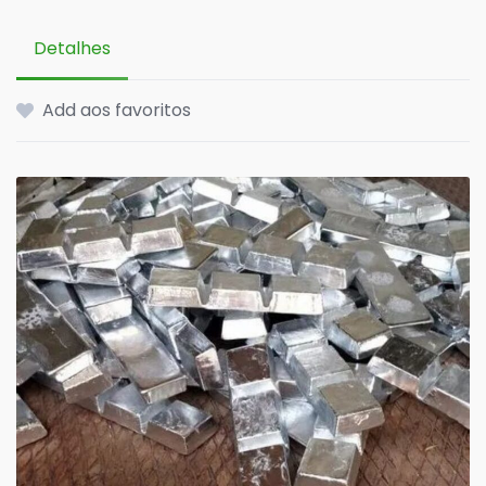
Detalhes
Add aos favoritos