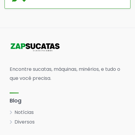
Encontre sucatas, máquinas, minérios, e tudo o
que você precisa.
Blog
Notícias
Diversos