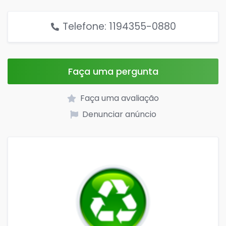
Telefone: 1194355-0880
Faça uma pergunta
Faça uma avaliação
Denunciar anúncio