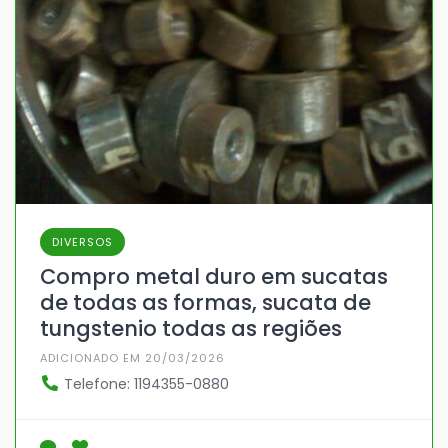
DIVERSOS
Compro metal duro em sucatas
de todas as formas, sucata de
tungstenio todas as regiões
ADICIONADO EM 20/03/2026
Telefone: 1194355-0880