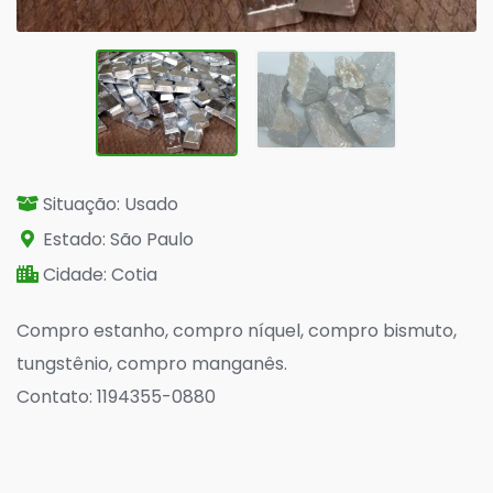
Situação: Usado
Estado: São Paulo
Cidade: Cotia
Compro estanho, compro níquel, compro bismuto,
tungstênio, compro manganês.
Contato: 1194355-0880