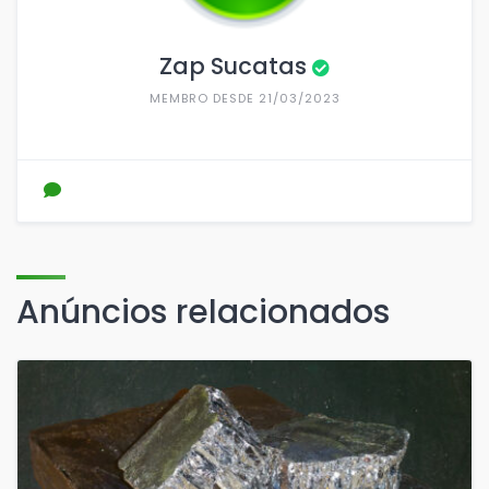
Zap Sucatas
MEMBRO DESDE 21/03/2023
Anúncios relacionados