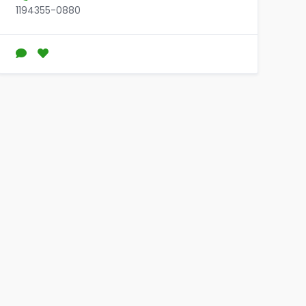
1194355-0880