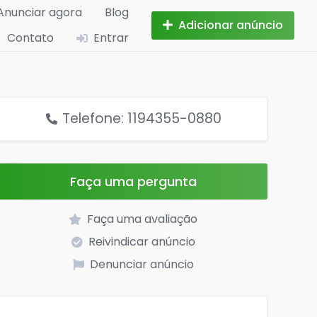
Anunciar agora
Blog
Adicionar anúncio
Contato
Entrar
Telefone: 1194355-0880
Faça uma pergunta
Faça uma avaliação
Reivindicar anúncio
Denunciar anúncio