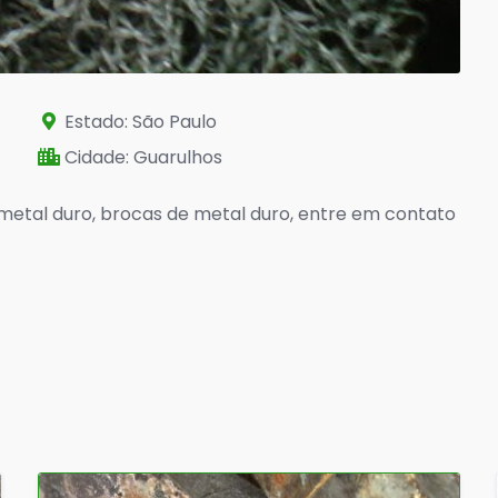
Estado: São Paulo
Cidade: Guarulhos
metal duro, brocas de metal duro, entre em contato