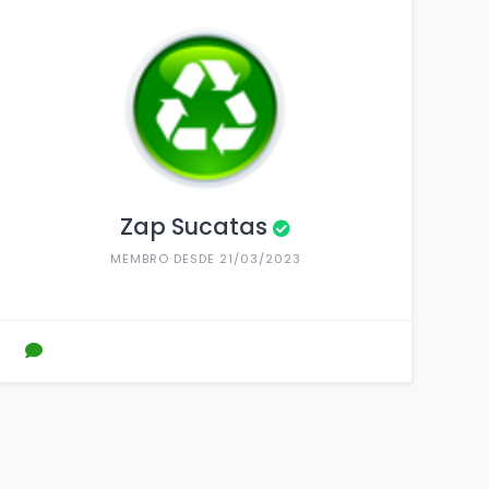
Zap Sucatas
MEMBRO DESDE 21/03/2023