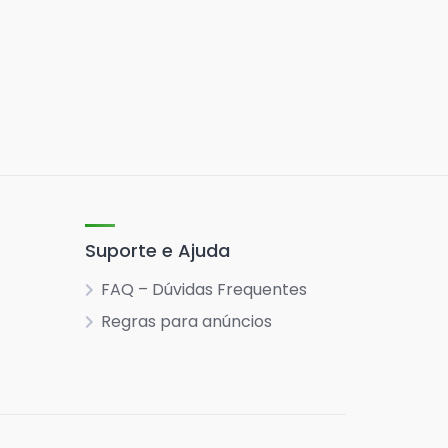
Suporte e Ajuda
FAQ – Dúvidas Frequentes
Regras para anúncios