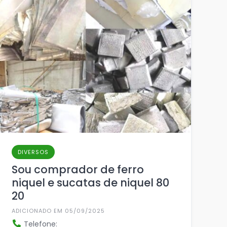
DIVERSOS
Sou comprador de ferro
niquel e sucatas de niquel 80
20
ADICIONADO EM 05/09/2025
Telefone: