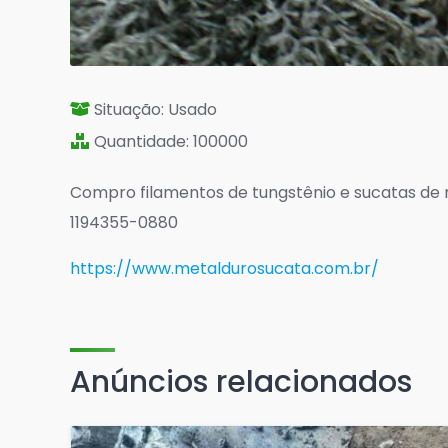
Situação: Usado
Quantidade: 100000
Compro filamentos de tungstênio e sucatas de 
1194355-0880
https://www.metaldurosucata.com.br/
Anúncios relacionados