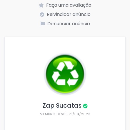
Faça uma avaliação
Reivindicar anúncio
Denunciar anúncio
Zap Sucatas
MEMBRO DESDE 21/03/2023