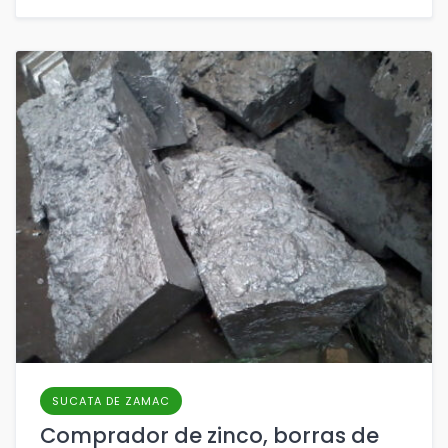
SUCATA DE ZAMAC
Comprador de zinco, borras de