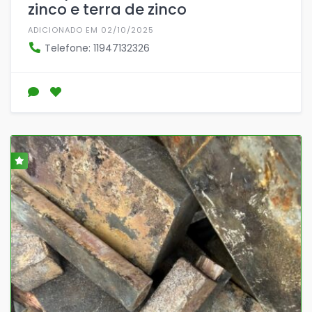
zinco e terra de zinco
ADICIONADO EM 02/10/2025
Telefone: 11947132326