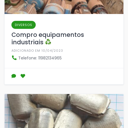
DIVERSOS
Compro equipamentos
industriais
ADICIONADO EM 10/04/2023
Telefone: 11982134965