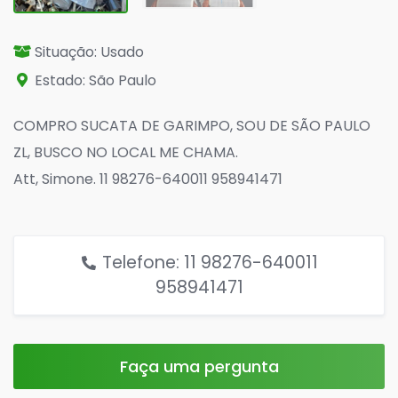
Situação: Usado
Estado: São Paulo
COMPRO SUCATA DE GARIMPO, SOU DE SÃO PAULO
ZL, BUSCO NO LOCAL ME CHAMA.
Att, Simone. 11 98276-640011 958941471
Telefone: 11 98276-640011
958941471
Faça uma pergunta