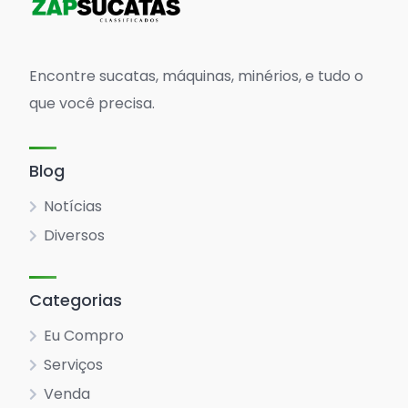
Encontre sucatas, máquinas, minérios, e tudo o
que você precisa.
Blog
Notícias
Diversos
Categorias
Eu Compro
Serviços
Venda