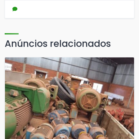
Anúncios relacionados