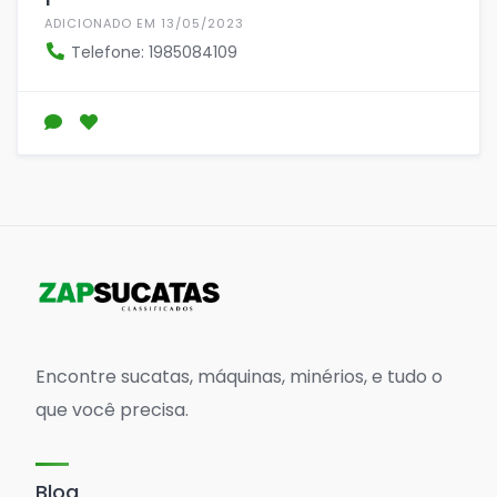
ADICIONADO EM 13/05/2023
Telefone: 1985084109
Encontre sucatas, máquinas, minérios, e tudo o
que você precisa.
Blog