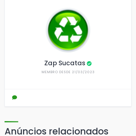
Zap Sucatas
MEMBRO DESDE 21/03/2023
Anúncios relacionados