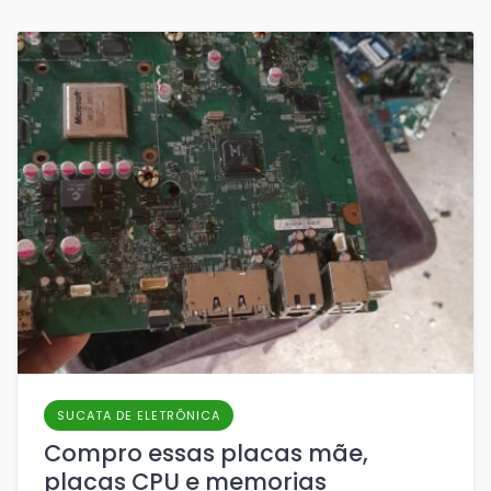
SUCATA DE ELETRÔNICA
Compro essas placas mãe,
placas CPU e memorias