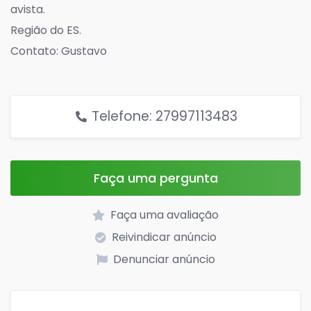
avista.
Região do ES.
Contato: Gustavo
Telefone: 27997113483
Faça uma pergunta
Faça uma avaliação
Reivindicar anúncio
Denunciar anúncio