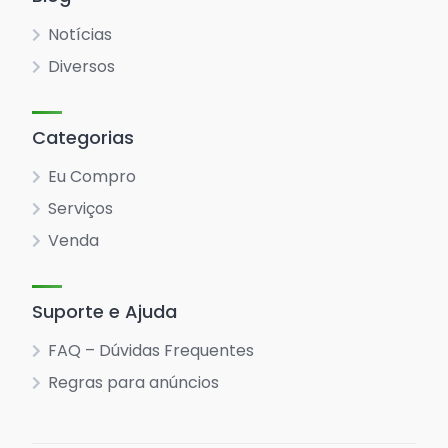
Notícias
Diversos
Categorias
Eu Compro
Serviços
Venda
Suporte e Ajuda
FAQ – Dúvidas Frequentes
Regras para anúncios