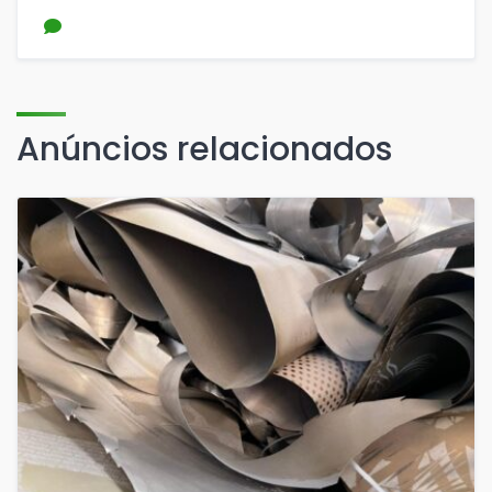
Anúncios relacionados