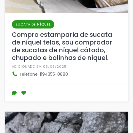
SUCATA DE NÍQUEL
Compro estamparia de sucata
de níquel telas, sou comprador
de sucatas de níquel cátodo,
chupado e bolinhas de níquel.
ADICIONADO EM 05/09/2025
Telefone: 1194355-0880