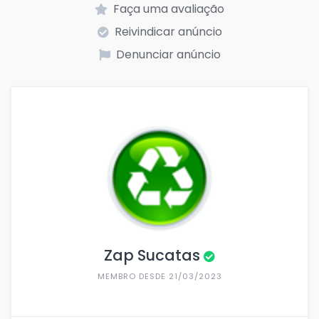
Faça uma avaliação
Reivindicar anúncio
Denunciar anúncio
Zap Sucatas
MEMBRO DESDE 21/03/2023