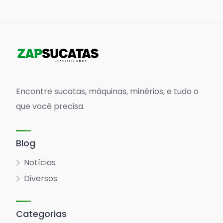
Encontre sucatas, máquinas, minérios, e tudo o
que você precisa.
Blog
Notícias
Diversos
Categorias