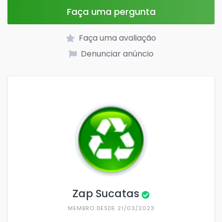
Faça uma pergunta
Faça uma avaliação
Denunciar anúncio
Zap Sucatas
MEMBRO DESDE 21/03/2023