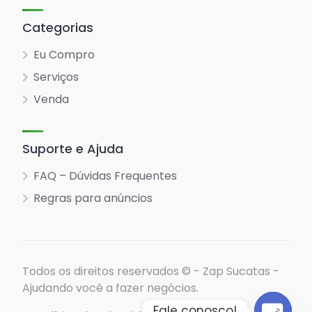
Categorias
Eu Compro
Serviços
Venda
Suporte e Ajuda
FAQ – Dúvidas Frequentes
Regras para anúncios
Todos os direitos reservados © - Zap Sucatas -
Ajudando você a fazer negócios.
Fale conosco!