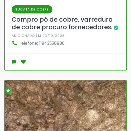
SUCATA DE COBRE
Compro pó de cobre, varredura
de cobre procuro fornecedores.
ADICIONADO EM 20/10/2025
Telefone: 11943550880