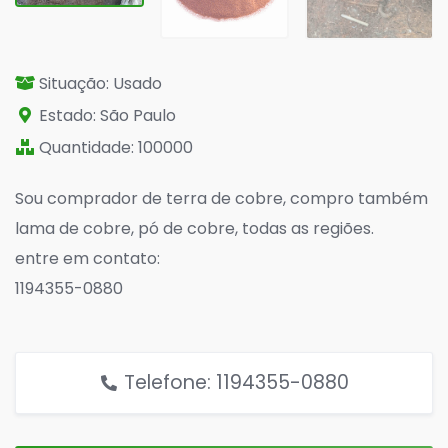
Situação: Usado
Estado: São Paulo
Quantidade: 100000
Sou comprador de terra de cobre, compro também
lama de cobre, pó de cobre, todas as regiões.
entre em contato:
1194355-0880
Telefone: 1194355-0880