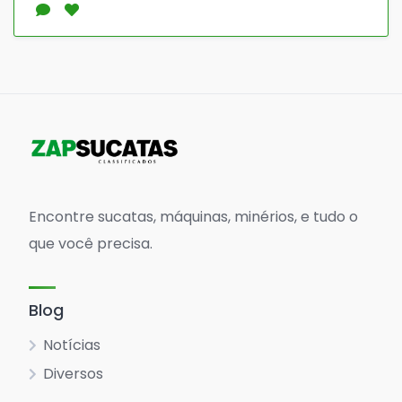
Encontre sucatas, máquinas, minérios, e tudo o
que você precisa.
Blog
Notícias
Diversos