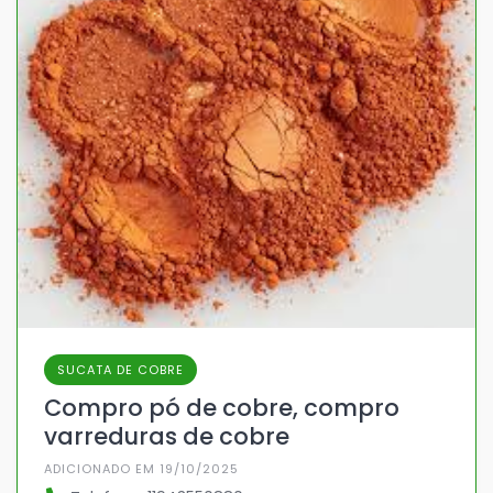
SUCATA DE COBRE
Compro pó de cobre, compro
varreduras de cobre
ADICIONADO EM 19/10/2025