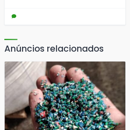
Anúncios relacionados