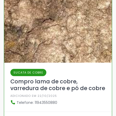
SUCATA DE COBRE
Compro lama de cobre,
varredura de cobre e pó de cobre
ADICIONADO EM 22/10/2025
Telefone: 11943550880