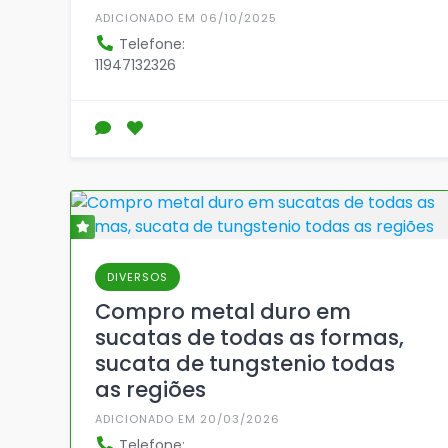
ADICIONADO EM 06/10/2025
Telefone:
11947132326
DIVERSOS
Compro metal duro em
sucatas de todas as formas,
sucata de tungstenio todas
as regiões
ADICIONADO EM 20/03/2026
Telefone: