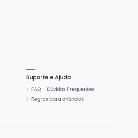
Suporte e Ajuda
FAQ – Dúvidas Frequentes
Regras para anúncios