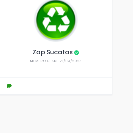
Zap Sucatas
MEMBRO DESDE 21/03/2023