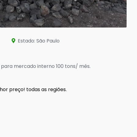
Estado: São Paulo
 para mercado interno 100 tons/ mês.
 preço! todas as regiões.