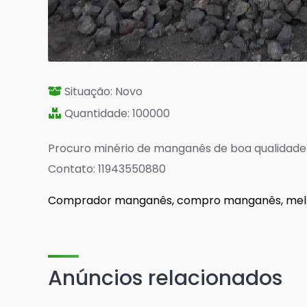
Situação: Novo
Quantidade: 100000
Procuro minério de manganês de boa qualidade
Contato: 11943550880
Comprador manganês, compro manganês, melhor
Anúncios relacionados