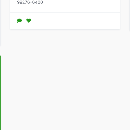
98276-6400