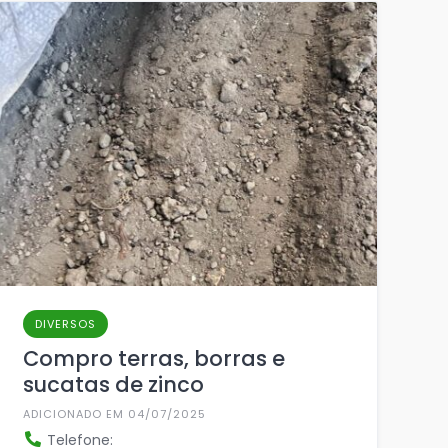
DIVERSOS
Compro terras, borras e
sucatas de zinco
ADICIONADO EM 04/07/2025
Telefone: