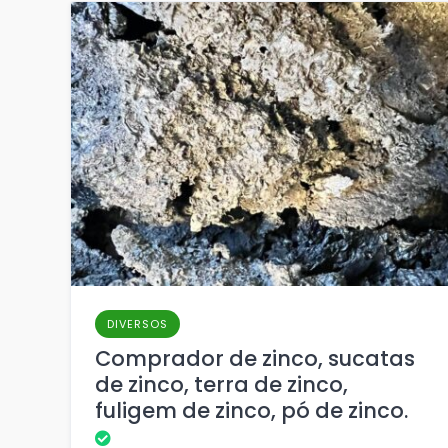
DIVERSOS
Comprador de zinco, sucatas
de zinco, terra de zinco,
fuligem de zinco, pó de zinco.