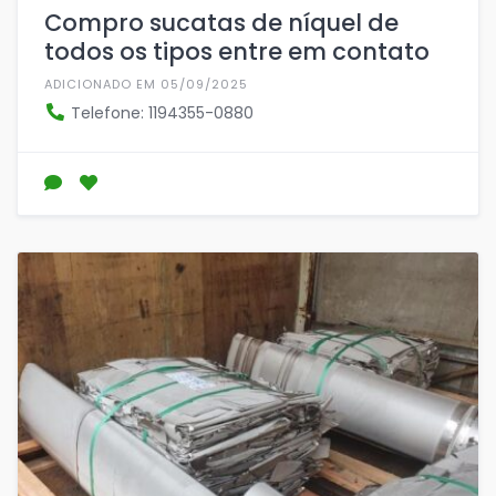
Compro sucatas de níquel de
todos os tipos entre em contato
ADICIONADO EM 05/09/2025
Telefone: 1194355-0880