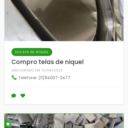
SUCATA DE NÍQUEL
Compro telas de niquel
ADICIONADO EM 12/08/2023
Telefone: (11)94007-2477