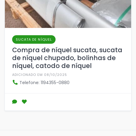
SUCATA DE NÍQUEL
Compra de níquel sucata, sucata
de níquel chupado, bolinhas de
níquel, catodo de níquel
ADICIONADO EM 08/10/2025
Telefone: 1194355-0880