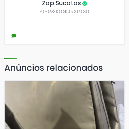
Zap Sucatas
MEMBRO DESDE 21/03/2023
Anúncios relacionados