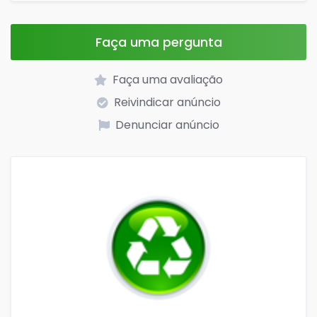
Faça uma pergunta
Faça uma avaliação
Reivindicar anúncio
Denunciar anúncio