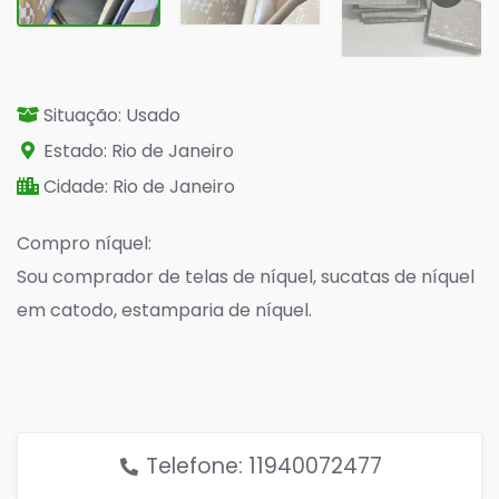
Situação: Usado
Estado: Rio de Janeiro
Cidade: Rio de Janeiro
Compro níquel:
Sou comprador de telas de níquel, sucatas de níquel
em catodo, estamparia de níquel.
Melhor preço pra níquel sucata
Telefone: 11940072477