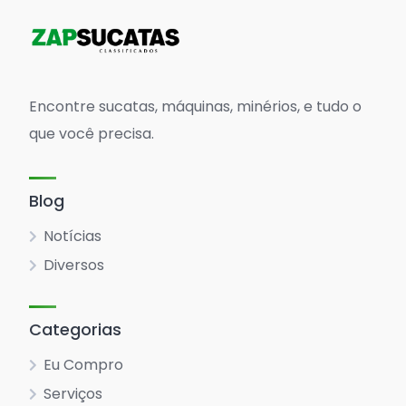
Encontre sucatas, máquinas, minérios, e tudo o
que você precisa.
Blog
Notícias
Diversos
Categorias
Eu Compro
Serviços