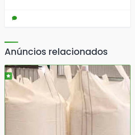
Anúncios relacionados