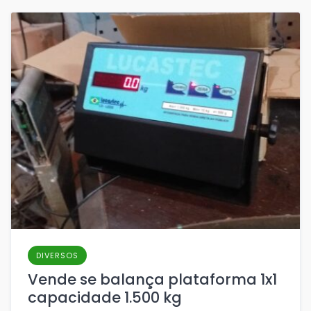
DIVERSOS
Vende se balança plataforma 1x1
capacidade 1.500 kg