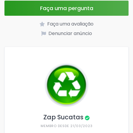
Faça uma pergunta
Faça uma avaliação
Denunciar anúncio
Zap Sucatas
MEMBRO DESDE 21/03/2023