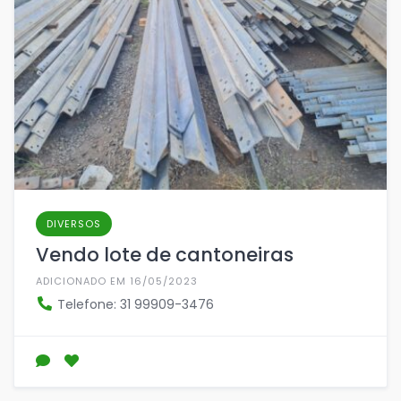
DIVERSOS
Vendo lote de cantoneiras
ADICIONADO EM 16/05/2023
Telefone: 31 99909-3476