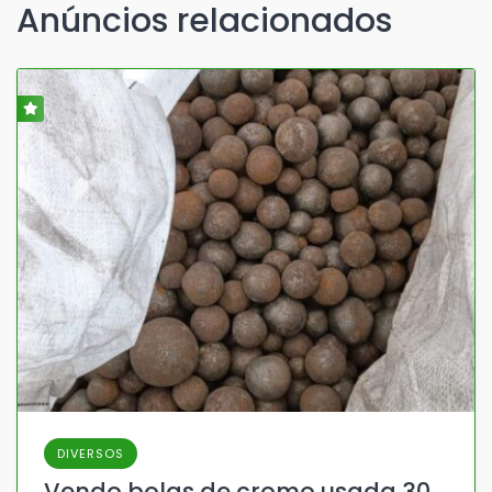
Anúncios relacionados
DIVERSOS
Vendo bolas de cromo usada 30