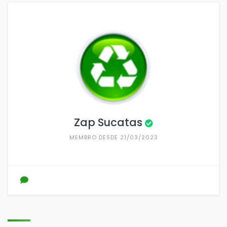
Zap Sucatas
MEMBRO DESDE 21/03/2023