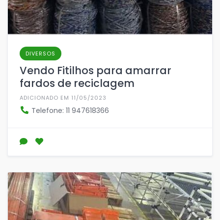
DIVERSOS
Vendo Fitilhos para amarrar
fardos de reciclagem
ADICIONADO EM 11/05/2023
Telefone: 11 947618366