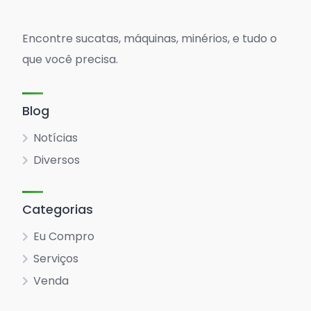
Encontre sucatas, máquinas, minérios, e tudo o
que você precisa.
Blog
Notícias
Diversos
Categorias
Eu Compro
Serviços
Venda