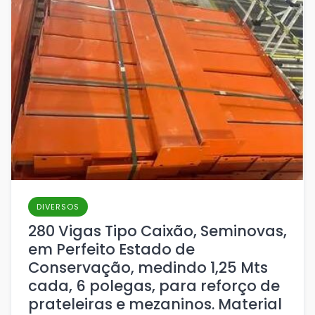
DIVERSOS
280 Vigas Tipo Caixão, Seminovas,
em Perfeito Estado de
Conservação, medindo 1,25 Mts
cada, 6 polegas, para reforço de
prateleiras e mezaninos. Material