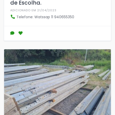
de Escolha.
ADICIONADO EM 21/04/2023
Telefone: Watssap 11 940655350