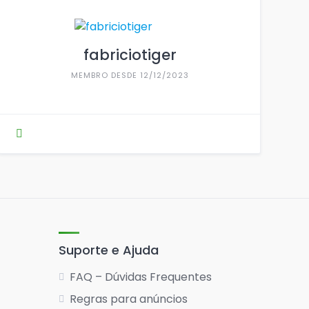
fabriciotiger
MEMBRO DESDE 12/12/2023
Suporte e Ajuda
FAQ – Dúvidas Frequentes
Regras para anúncios