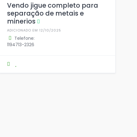
Vendo jigue completo para
separação de metais e
minerios
ADICIONADO EM 12/10/2025
Telefone:
1194713-2326