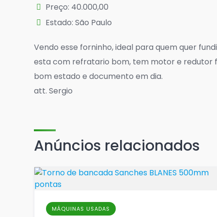
Preço: 40.000,00
Estado: São Paulo
Vendo esse forninho, ideal para quem quer fund
esta com refratario bom, tem motor e redutor 
bom estado e documento em dia.
att. Sergio
Anúncios relacionados
MÁQUINAS USADAS