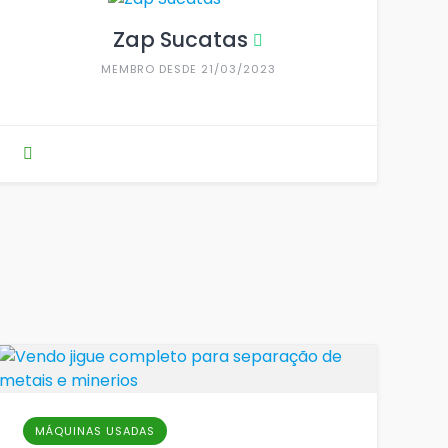
Zap Sucatas
MEMBRO DESDE 21/03/2023
MÁQUINAS USADAS