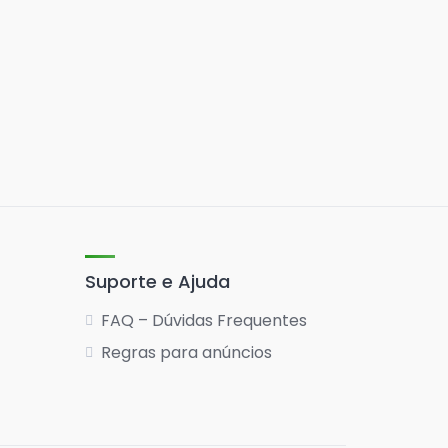
Suporte e Ajuda
FAQ – Dúvidas Frequentes
Regras para anúncios