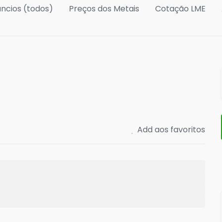
ncios (todos)
Preços dos Metais
Cotação LME
Add aos favoritos