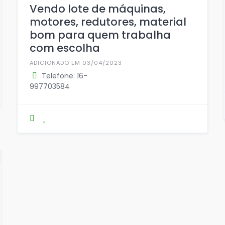
Vendo lote de máquinas,
motores, redutores, material
bom para quem trabalha
com escolha
ADICIONADO EM 03/04/2023
Telefone: 16-
997703584