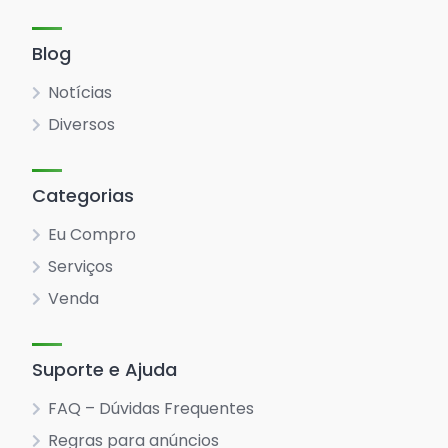
Blog
Notícias
Diversos
Categorias
Eu Compro
Serviços
Venda
Suporte e Ajuda
FAQ – Dúvidas Frequentes
Regras para anúncios