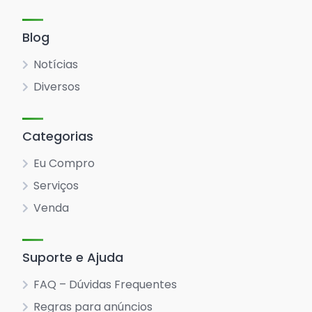
Blog
Notícias
Diversos
Categorias
Eu Compro
Serviços
Venda
Suporte e Ajuda
FAQ – Dúvidas Frequentes
Regras para anúncios