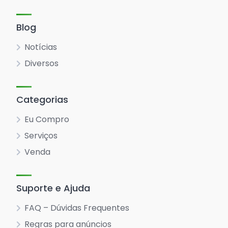
Blog
Notícias
Diversos
Categorias
Eu Compro
Serviços
Venda
Suporte e Ajuda
FAQ – Dúvidas Frequentes
Regras para anúncios