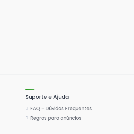
Suporte e Ajuda
FAQ – Dúvidas Frequentes
Regras para anúncios