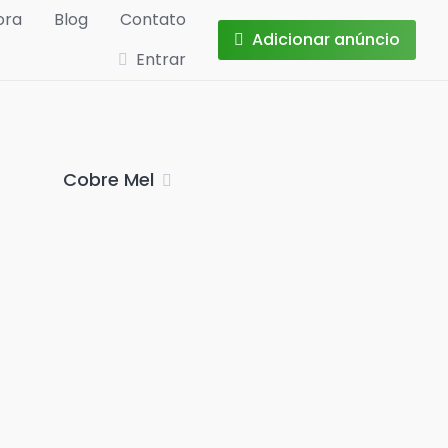
ora
Blog
Contato
Adicionar anúncio
Entrar
Cobre Mel