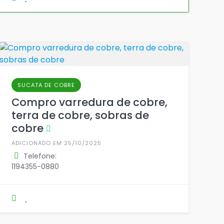
SUCATA DE COBRE
Compro varredura de cobre,
terra de cobre, sobras de
cobre
ADICIONADO EM 25/10/2025
Telefone:
1194355-0880