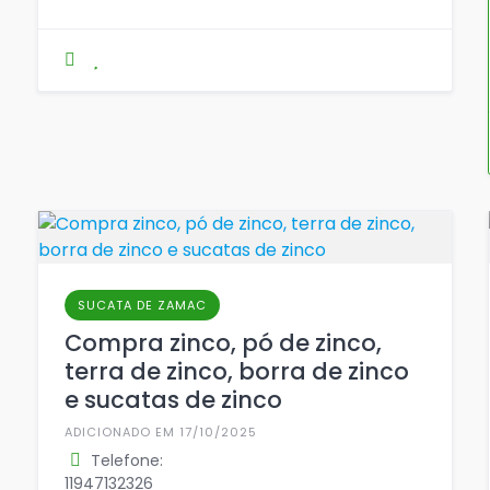
SUCATA DE ZAMAC
Compra zinco, pó de zinco,
terra de zinco, borra de zinco
e sucatas de zinco
ADICIONADO EM 17/10/2025
Telefone:
11947132326