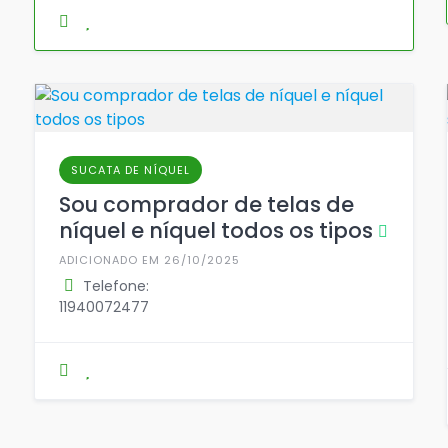
SUCATA DE NÍQUEL
Sou comprador de telas de
níquel e níquel todos os tipos
ADICIONADO EM 26/10/2025
Telefone:
11940072477