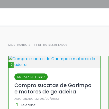
MOSTRANDO 21-44 DE 110 RESULTADOS
SUCATA DE FERRO
Compro sucatas de Garimpo
e motores de geladeira
ADICIONADO EM 06/07/2023
Telefone: