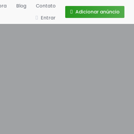
ora
Blog
Contato
Adicionar anúncio
Entrar