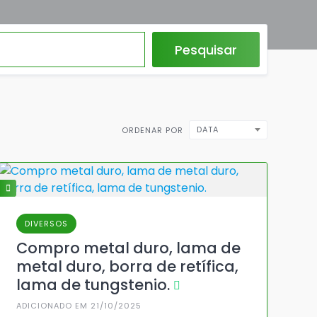
Pesquisar
DATA
ORDENAR POR
DIVERSOS
Compro metal duro, lama de
metal duro, borra de retífica,
lama de tungstenio.
ADICIONADO EM 21/10/2025