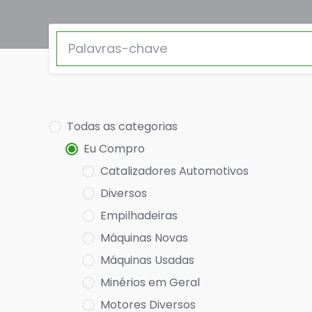
Todas as categorias
Eu Compro
Catalizadores Automotivos
Diversos
Empilhadeiras
Máquinas Novas
Máquinas Usadas
Minérios em Geral
Motores Diversos