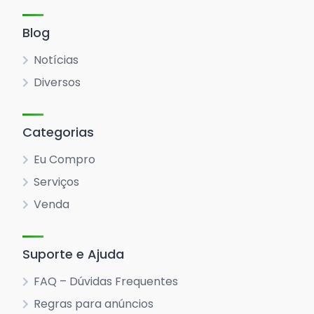
Blog
Notícias
Diversos
Categorias
Eu Compro
Serviços
Venda
Suporte e Ajuda
FAQ – Dúvidas Frequentes
Regras para anúncios