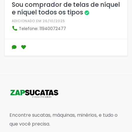
Sou comprador de telas de níquel
e níquel todos os tipos
ADICIONADO EM 26/10/2025
Telefone: 11940072477
Encontre sucatas, máquinas, minérios, e tudo o
que você precisa.