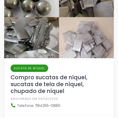
SUCATA DE NÍQUEL
Compro sucatas de níquel,
sucatas de tela de níquel,
chupado de níquel
ADICIONADO EM 09/10/2025
Telefone: 1194355-0880