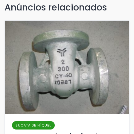
Anúncios relacionados
SUCATA DE NÍQUEL