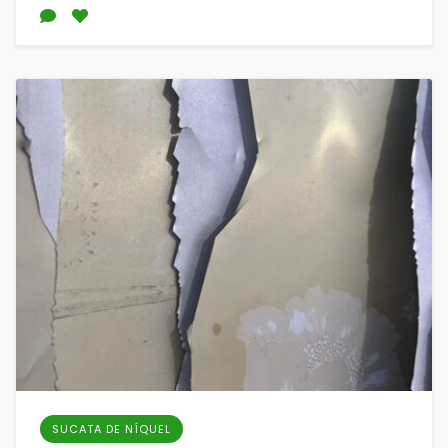
SUCATA DE NÍQUEL