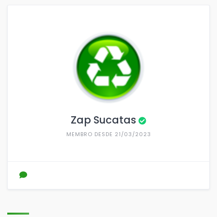
Zap Sucatas
MEMBRO DESDE 21/03/2023