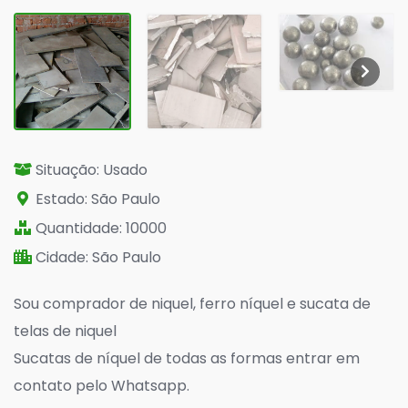
Situação: Usado
Estado: São Paulo
Quantidade: 10000
Cidade: São Paulo
Sou comprador de niquel, ferro níquel e sucata de
telas de niquel
Sucatas de níquel de todas as formas entrar em
contato pelo Whatsapp.