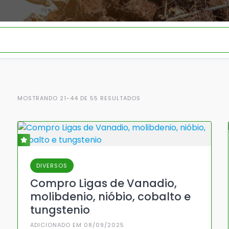
MOSTRANDO 21-44 DE 55 RESULTADOS
DIVERSOS
Compro Ligas de Vanadio,
molibdenio, nióbio, cobalto e
tungstenio
ADICIONADO EM 08/09/2025