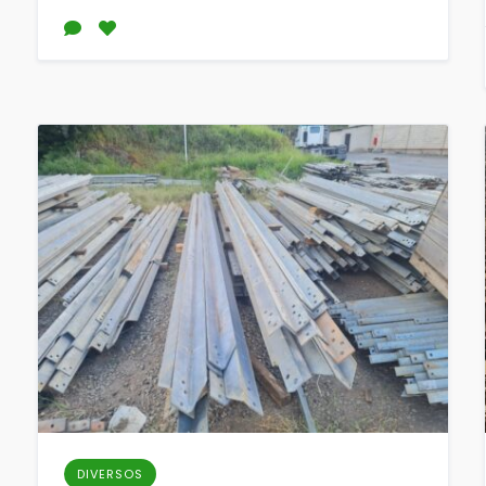
DIVERSOS