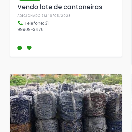
Vendo lote de cantoneiras
ADICIONADO EM 16/05/2023
Telefone: 31
99909-3476