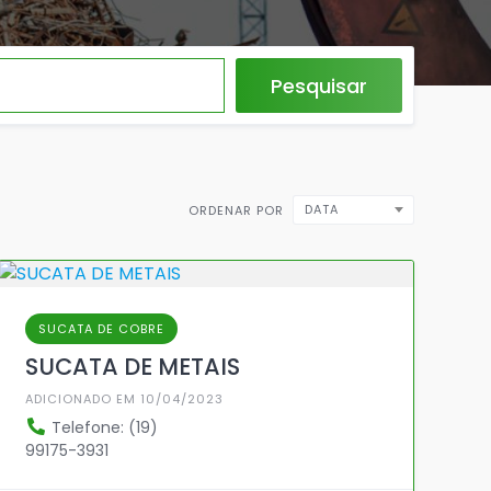
Pesquisar
DATA
ORDENAR POR
SUCATA DE COBRE
SUCATA DE METAIS
ADICIONADO EM 10/04/2023
Telefone: (19)
99175-3931