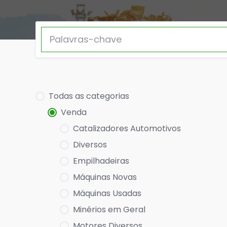
Todas as categorias
Venda
Catalizadores Automotivos
Diversos
Empilhadeiras
Máquinas Novas
Máquinas Usadas
Minérios em Geral
Motores Diversos