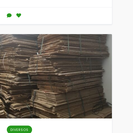
DIVERSOS