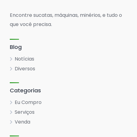
Encontre sucatas, máquinas, minérios, e tudo o
que você precisa.
Blog
Notícias
Diversos
Categorias
Eu Compro
Serviços
Venda