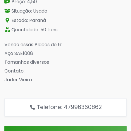
Preço: 4,50
Situação: Usado
Estado: Paraná
Quantidade: 50 tons
Vendo essas Placas de 6″
Aço SAE1008
Tamanhos diversos
Contato:
Jader Vieira
Telefone: 47996360862