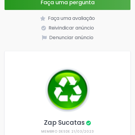
Faça uma pergunta
Faça uma avaliação
Reivindicar anúncio
Denunciar anúncio
Zap Sucatas
MEMBRO DESDE 21/03/2023