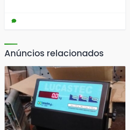
Anúncios relacionados