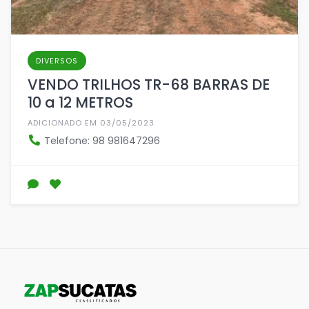
DIVERSOS
VENDO TRILHOS TR-68 BARRAS DE
10 a 12 METROS
ADICIONADO EM 03/05/2023
Telefone: 98 981647296