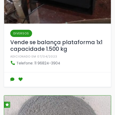
DIVERSOS
Vende se balança plataforma 1x1
capacidade 1.500 kg
ADICIONADO EM 07/04/2023
Telefone: 11 96824-3904