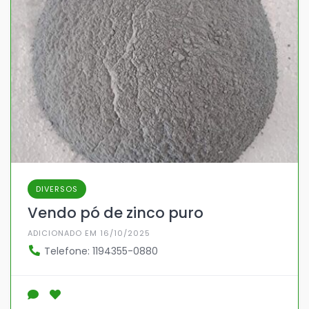
DIVERSOS
Vendo pó de zinco puro
ADICIONADO EM 16/10/2025
Telefone: 1194355-0880