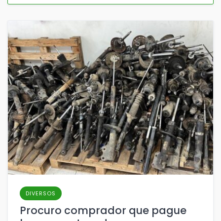
DIVERSOS
Procuro comprador que pague