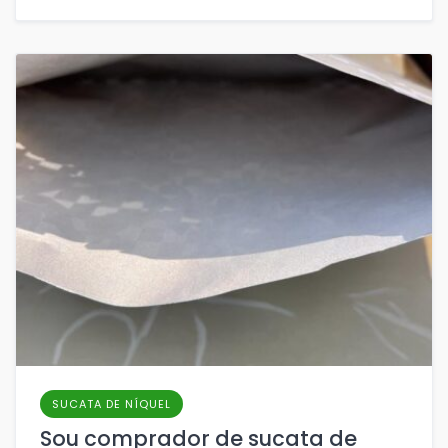
SUCATA DE NÍQUEL
Sou comprador de sucata de