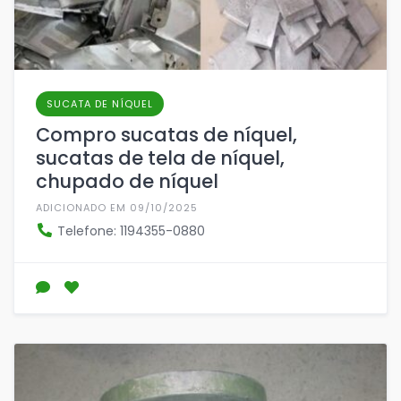
SUCATA DE NÍQUEL
Compro sucatas de níquel,
sucatas de tela de níquel,
chupado de níquel
ADICIONADO EM 09/10/2025
Telefone: 1194355-0880