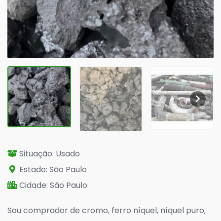
Situação: Usado
Estado: São Paulo
Cidade: São Paulo
Sou comprador de cromo, ferro níquel, níquel puro,