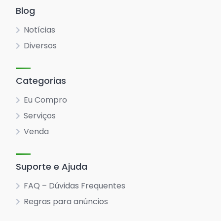
Blog
Notícias
Diversos
Categorias
Eu Compro
Serviços
Venda
Suporte e Ajuda
FAQ – Dúvidas Frequentes
Regras para anúncios