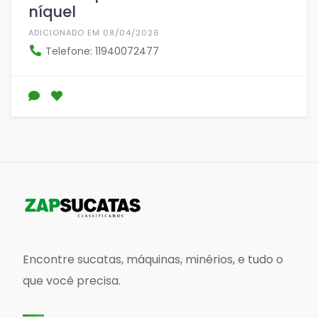
níquel
ADICIONADO EM 08/04/2026
Telefone: 11940072477
Encontre sucatas, máquinas, minérios, e tudo o
que você precisa.