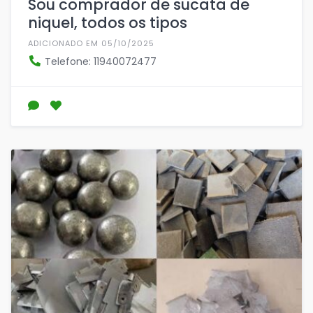
Sou comprador de sucata de
niquel, todos os tipos
ADICIONADO EM 05/10/2025
Telefone: 11940072477