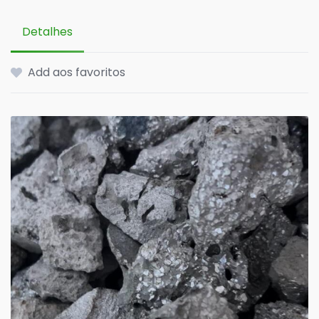
Detalhes
Add aos favoritos