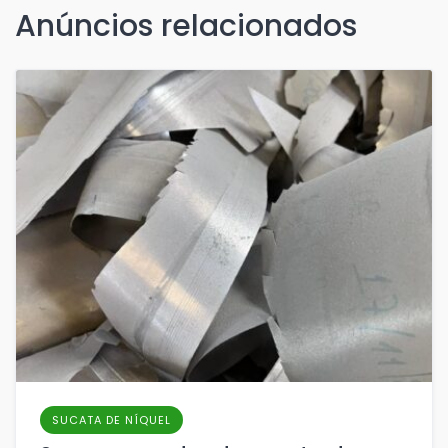
Anúncios relacionados
SUCATA DE NÍQUEL