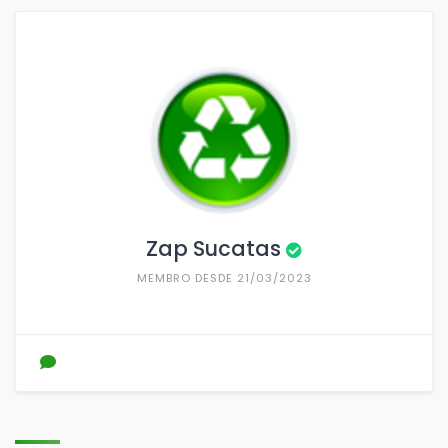
Zap Sucatas
MEMBRO DESDE 21/03/2023