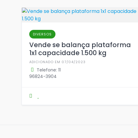
DIVERSOS
Vende se balança plataforma
1x1 capacidade 1.500 kg
ADICIONADO EM 07/04/2023
Telefone: 11
96824-3904