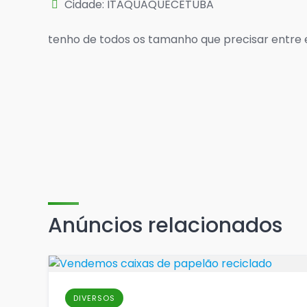
Cidade: ITAQUAQUECETUBA
tenho de todos os tamanho que precisar entre 
Anúncios relacionados
DIVERSOS