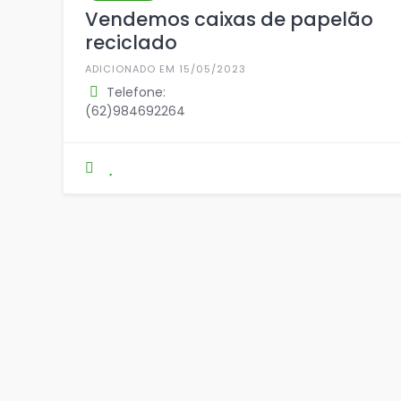
Vendemos caixas de papelão
reciclado
ADICIONADO EM 15/05/2023
Telefone:
(62)984692264