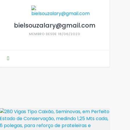
bielsouzalary@gmail.com
MEMBRO DESDE 18/06/2023