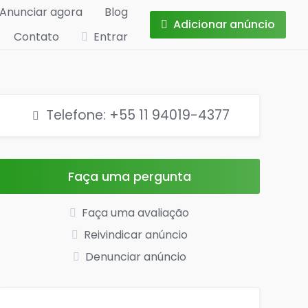
Anunciar agora
Blog
Adicionar anúncio
Contato
Entrar
Telefone: +55 11 94019-4377
Faça uma pergunta
Faça uma avaliação
Reivindicar anúncio
Denunciar anúncio