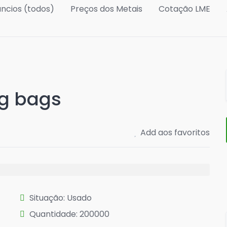
ncios (todos)
Preços dos Metais
Cotação LME
ig bags
Add aos favoritos
Situação: Usado
Quantidade: 200000